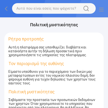
Πολιτική μυστικότητας
Ρήτρα προτροπής
Αυτή η πλατφόρμα σας υπενθυμίζει: διαβάστε και
κατανοήστε αυτήν τη δήλωση προσεκτικά πριν
χρησιμοποιήσετε τις υπηρεσίες της πλατφόρμας.
Τον περιορισμό της ευθύνης
Είμαστε υπεύθυνοι για το περιεχόμενο των δικών μας
μεταφορτώσεων εντός του νομικού πλαισίου δομή; δεν
φέρουμε ευθύνη για τυχόν δηλώσεις των χρηστών τους
εαυτούς τους.
Πολιτική μυστικότητας
Σεβόμαστε την προστασία των προσωπικών δεδομένων
των χρηστών. Όταν χρησιμοποιείτε το υπηρεσίες που
παρέχονται από την πλατφόρμα, θα συλλέξουμε, θα