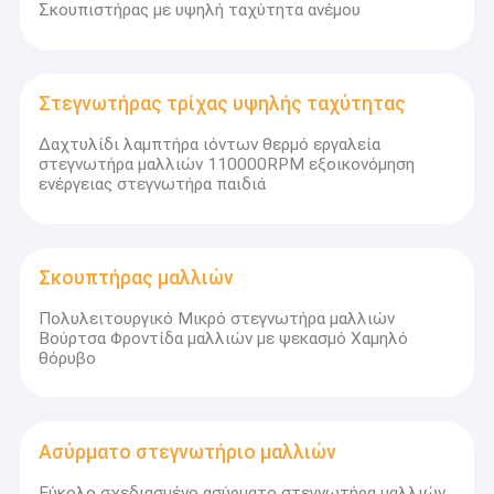
Σκουπιστήρας με υψηλή ταχύτητα ανέμου
Στεγνωτήρας τρίχας υψηλής ταχύτητας
Δαχτυλίδι λαμπτήρα ιόντων θερμό εργαλεία
στεγνωτήρα μαλλιών 110000RPM εξοικονόμηση
ενέργειας στεγνωτήρα παιδιά
Σκουπτήρας μαλλιών
Πολυλειτουργικό Μικρό στεγνωτήρα μαλλιών
Βούρτσα Φροντίδα μαλλιών με ψεκασμό Χαμηλό
θόρυβο
Ασύρματο στεγνωτήριο μαλλιών
Εύκολο σχεδιασμένο ασύρματο στεγνωτήρα μαλλιών