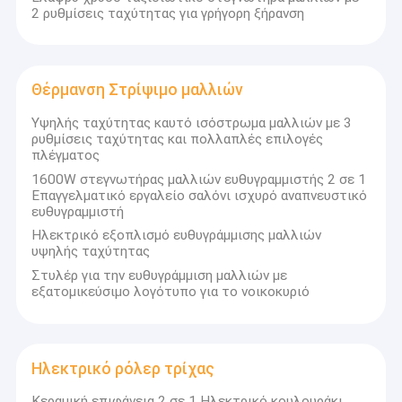
2 ρυθμίσεις ταχύτητας για γρήγορη ξήρανση
Θέρμανση Στρίψιμο μαλλιών
Υψηλής ταχύτητας καυτό ισόστρωμα μαλλιών με 3
ρυθμίσεις ταχύτητας και πολλαπλές επιλογές
πλέγματος
1600W στεγνωτήρας μαλλιών ευθυγραμμιστής 2 σε 1
Επαγγελματικό εργαλείο σαλόνι ισχυρό αναπνευστικό
ευθυγραμμιστή
Ηλεκτρικό εξοπλισμό ευθυγράμμισης μαλλιών
υψηλής ταχύτητας
Στυλέρ για την ευθυγράμμιση μαλλιών με
εξατομικεύσιμο λογότυπο για το νοικοκυριό
Ηλεκτρικό ρόλερ τρίχας
Κεραμική επιφάνεια 2 σε 1 Ηλεκτρικό κουλουράκι