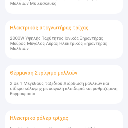
Μαλλιών Με Συσκευές
Ηλεκτρικός στεγνωτήρας τρίχας
2000W Υψηλής Ταχύτητας Ιονικός Ξηραντήρας
Μαύρος Μεγάλος Αέρας Ηλεκτρικός Ξηραντήρας
Μαλλιών
Θέρμανση Στρίψιμο μαλλιών
2 σε 1 Μεγέθους ταξιδιού Διόρθωση μαλλιών και
σίδερο κάλυψης με ασφαλή κλειδαριά και ρυθμιζόμενη
θερμοκρασία
Ηλεκτρικό ρόλερ τρίχας