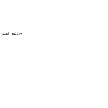
ριχωτά μαλλιά