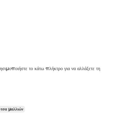
ρησιμοποιήστε το κάτω πλήκτρο για να αλλάξετε τη
ρτσα μαλλιών