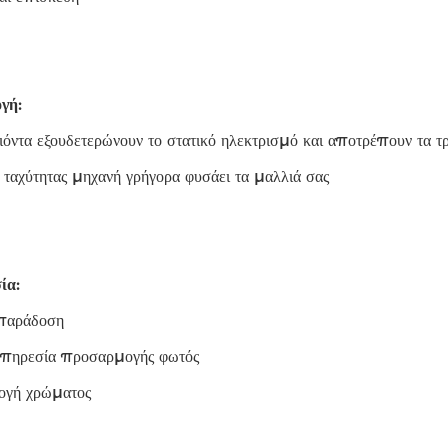
γή:
όντα εξουδετερώνουν το στατικό ηλεκτρισμό και αποτρέπουν τα τ
ταχύτητας μηχανή γρήγορα φυσάει τα μαλλιά σας
ία:
παράδοση
πηρεσία προσαρμογής φωτός
ογή χρώματος