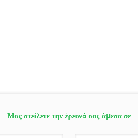
Μας στείλετε την έρευνά σας άμεσα σε