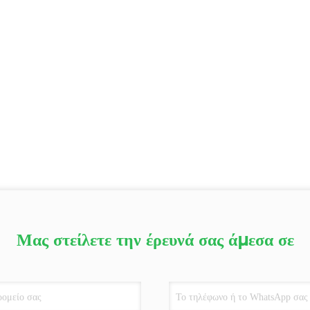
Μας στείλετε την έρευνά σας άμεσα σε