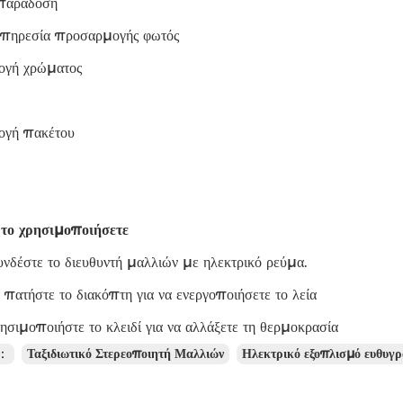
παράδοση
πηρεσία προσαρμογής φωτός
ογή χρώματος
ογή πακέτου
το χρησιμοποιήσετε
νδέστε το διευθυντή μαλλιών με ηλεκτρικό ρεύμα.
 πατήστε το διακόπτη για να ενεργοποιήσετε το λεία
ρησιμοποιήστε το κλειδί για να αλλάξετε τη θερμοκρασία
ς：
Ταξιδιωτικό Στερεοποιητή Μαλλιών
Ηλεκτρικό εξοπλισμό ευθυγ