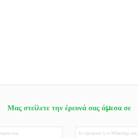
Μας στείλετε την έρευνά σας άμεσα σε