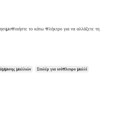
ρησιμοποιήστε το κάτω πλήκτρο για να αλλάξετε τη
ράμμισης μαλλιών
Στυλέρ για ισόπλευρο μαλλί