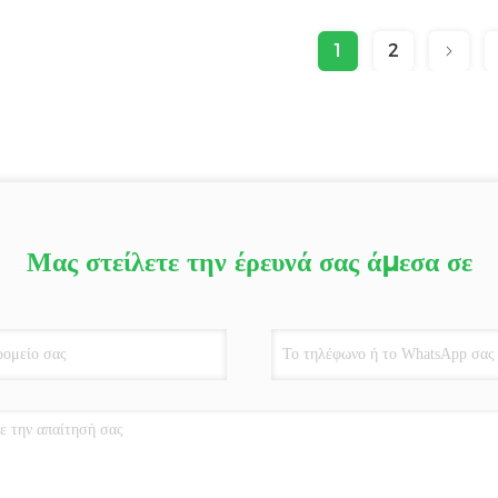
1
2
Μας στείλετε την έρευνά σας άμεσα σε