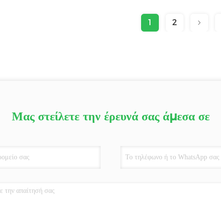
1
2
Μας στείλετε την έρευνά σας άμεσα σε