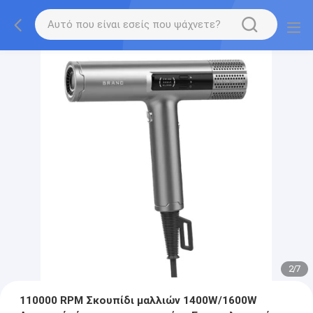
2
/
7
110000 RPM Σκουπίδι μαλλιών 1400W/1600W