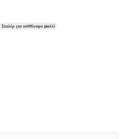
Στυλέρ για ισόπλευρο μαλλί