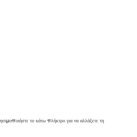
ρησιμοποιήστε το κάτω πλήκτρο για να αλλάξετε τη