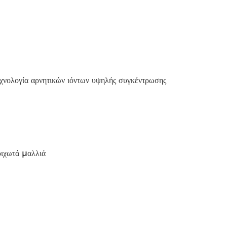
νολογία αρνητικών ιόντων υψηλής συγκέντρωσης
ριχωτά μαλλιά