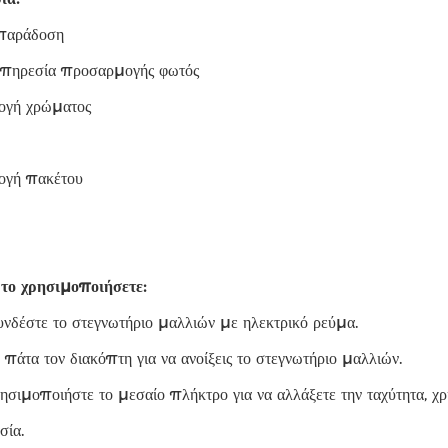
παράδοση
πηρεσία προσαρμογής φωτός
ογή χρώματος
ογή πακέτου
το χρησιμοποιήσετε:
νδέστε το στεγνωτήριο μαλλιών με ηλεκτρικό ρεύμα.
 πάτα τον διακόπτη για να ανοίξεις το στεγνωτήριο μαλλιών.
ρησιμοποιήστε το μεσαίο πλήκτρο για να αλλάξετε την ταχύτητα, χ
σία.