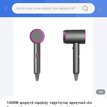
2
/
6
1500W φορητό υψηλής ταχύτητας αρνητικό ιόν