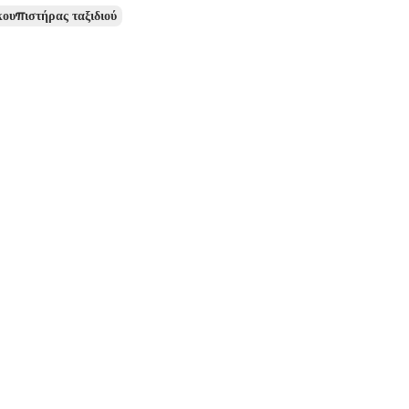
ουπιστήρας ταξιδιού