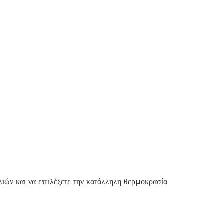
λιών και να επιλέξετε την κατάλληλη θερμοκρασία