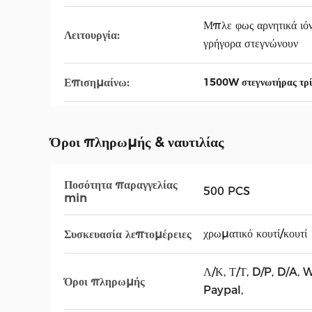
Μπλε φως αρνητικά ιόν
Λειτουργία:
γρήγορα στεγνώνουν
Επισημαίνω:
1500W στεγνωτήρας τρί
Όροι πληρωμής & ναυτιλίας
Ποσότητα παραγγελίας
500 PCS
min
χρωματικό κουτί/κουτί
Συσκευασία λεπτομέρειες
Λ/Κ, Τ/Τ, D/P, D/A
Όροι πληρωμής
Paypal,