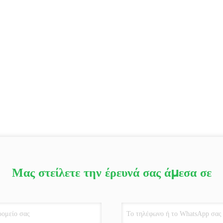
Μας στείλετε την έρευνά σας άμεσα σε