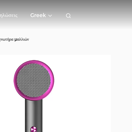
ηλώσεις
Greek
νωτήρα μαλλιών