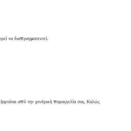
εί να διαπραγματευτεί.
αρτάται από την χονδρική παραγγελία σας. Καλώς