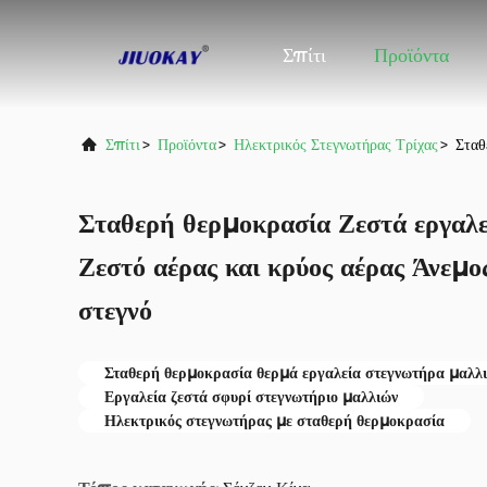
Σπίτι
Προϊόντα
Σπίτι
>
Προϊόντα
>
Ηλεκτρικός Στεγνωτήρας Τρίχας
>
Σταθ
Σταθερή θερμοκρασία Ζεστά εργαλ
Ζεστό αέρας και κρύος αέρας Άνεμ
στεγνό
Σταθερή θερμοκρασία θερμά εργαλεία στεγνωτήρα μαλλ
Εργαλεία ζεστά σφυρί στεγνωτήριο μαλλιών
Ηλεκτρικός στεγνωτήρας με σταθερή θερμοκρασία