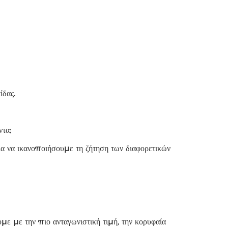
ίδας.
τα;
να ικανοποιήσουμε τη ζήτηση των διαφορετικών
ε με την πιο ανταγωνιστική τιμή, την κορυφαία