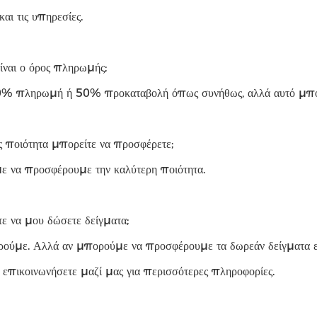
και τις υπηρεσίες.
ίναι ο όρος πληρωμής;
0% πληρωμή ή 50% προκαταβολή όπως συνήθως, αλλά αυτό μπορ
ς ποιότητα μπορείτε να προσφέρετε;
 να προσφέρουμε την καλύτερη ποιότητα.
ε να μου δώσετε δείγματα;
ρούμε. Αλλά αν μπορούμε να προσφέρουμε τα δωρεάν δείγματα εξ
 επικοινωνήσετε μαζί μας για περισσότερες πληροφορίες.