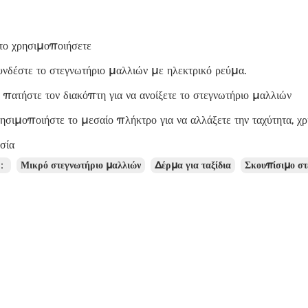
το χρησιμοποιήσετε
νδέστε το στεγνωτήριο μαλλιών με ηλεκτρικό ρεύμα.
 πατήστε τον διακόπτη για να ανοίξετε το στεγνωτήριο μαλλιών
ρησιμοποιήστε το μεσαίο πλήκτρο για να αλλάξετε την ταχύτητα, χ
σία
ς：
Μικρό στεγνωτήριο μαλλιών
Δέρμα για ταξίδια
Σκουπίσιμο στ