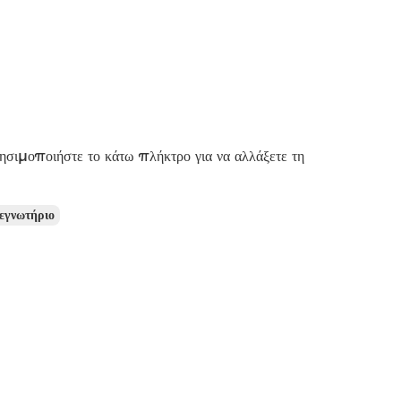
ρησιμοποιήστε το κάτω πλήκτρο για να αλλάξετε τη
εγνωτήριο