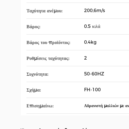
200,6m/s
Ταχύτητα ανέμου:
0.5 κιλά
Βάρος:
0.4kg
Βάρος του προϊόντος:
2
Ρυθμίσεις ταχύτητας:
50-60HZ
Συχνότητα:
FH-100
Σχήμα:
Επισημαίνω:
Αδρανιστή μαλλιών με α