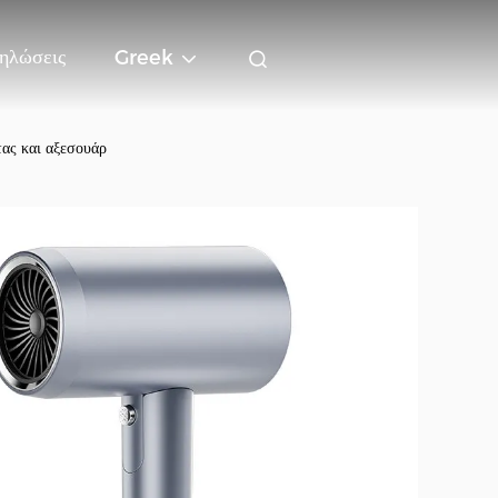
ηλώσεις
Greek
ας και αξεσουάρ