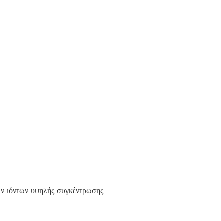
 ιόντων υψηλής συγκέντρωσης