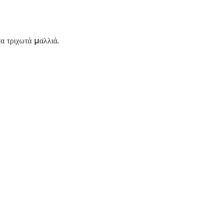
α τριχωτά μαλλιά.