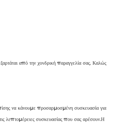
αρτάται από την χονδρική παραγγελία σας. Καλώς
επίσης να κάνουμε προσαρμοσμένη συσκευασία για
ις λεπτομέρειες συσκευασίας που σας αρέσουν.Η