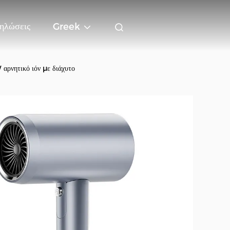
ηλώσεις
Greek
αρνητικό ιόν με διάχυτο