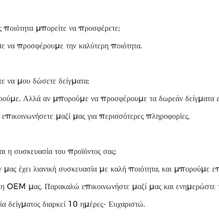
ς ποιότητα μπορείτε να προσφέρετε;
 να προσφέρουμε την καλύτερη ποιότητα.
ε να μου δώσετε δείγματα;
ρούμε. Αλλά αν μπορούμε να προσφέρουμε τα δωρεάν δείγματα εξ
 επικοινωνήσετε μαζί μας για περισσότερες πληροφορίες.
αι η συσκευασία του προϊόντος σας;
ν μας έχει λιανική συσκευασία με καλή ποιότητα, και μπορούμε 
τη OEM μας. Παρακαλώ επικοινωνήστε μαζί μας και ενημερώστε τ
α δείγματος διαρκεί 10 ημέρες- Ευχαριστώ.