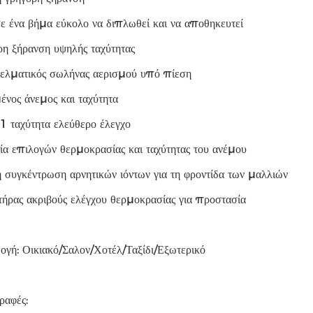
ε ένα βήμα εύκολο να διπλωθεί και να αποθηκευτεί
ρη ξήρανση υψηλής ταχύτητας
ελματικός σωλήνας αερισμού υπό πίεση
ένος άνεμος και ταχύτητα
1 ταχύτητα ελεύθερο έλεγχο
ία επιλογών θερμοκρασίας και ταχύτητας του ανέμου
 συγκέντρωση αρνητικών ιόντων για τη φροντίδα των μαλλιών
ήρας ακριβούς ελέγχου θερμοκρασίας για προστασία
ογή: Οικιακό/Σαλον/Χοτέλ/Ταξίδι/Εξωτερικό
ραφές: