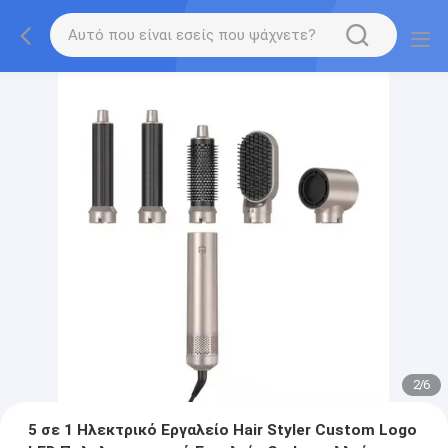
2
/
6
5 σε 1 Ηλεκτρικό Εργαλείο Hair Styler Custom Logo