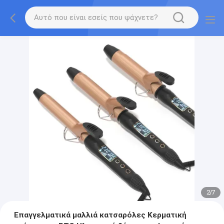
2
/
7
Επαγγελματικά μαλλιά κατσαρόλες Κερματική