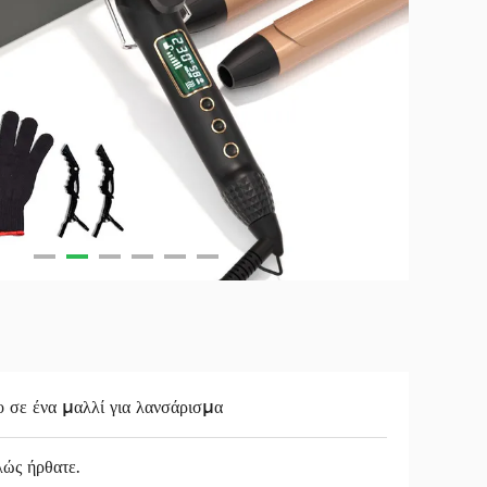
 σε ένα μαλλί για λανσάρισμα
ώς ήρθατε.