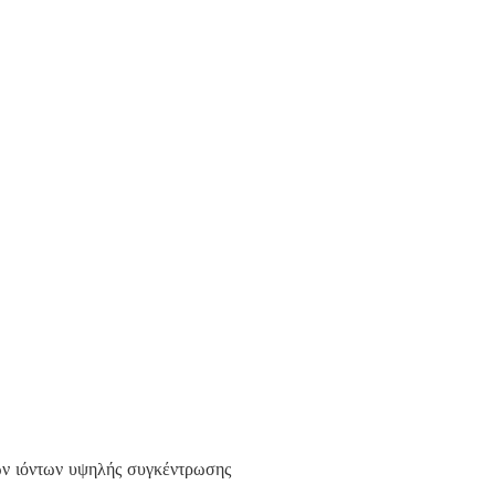
 ιόντων υψηλής συγκέντρωσης