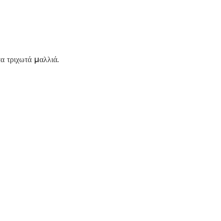
α τριχωτά μαλλιά.