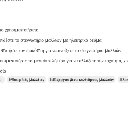
το χρησιμοποιήσετε
νδέστε το στεγνωτήριο μαλλιών με ηλεκτρικό ρεύμα.
 πατήστε τον διακόπτη για να ανοίξετε το στεγνωτήριο μαλλιών
ρησιμοποιήστε το μεσαίο πλήκτρο για να αλλάξετε την ταχύτητα, χ
σία
ς：
Επικερδείς μαλλίτες
Επεξεργασμένα κυλίνδρους μαλλιών
Ηλεκ