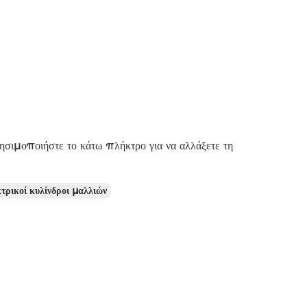
ρησιμοποιήστε το κάτω πλήκτρο για να αλλάξετε τη
τρικοί κυλίνδροι μαλλιών