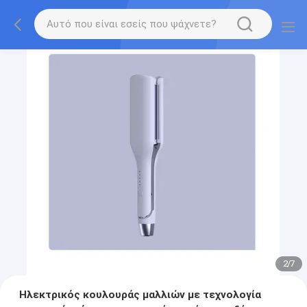
2
/
7
Ηλεκτρικός κουλουράς μαλλιών με τεχνολογία